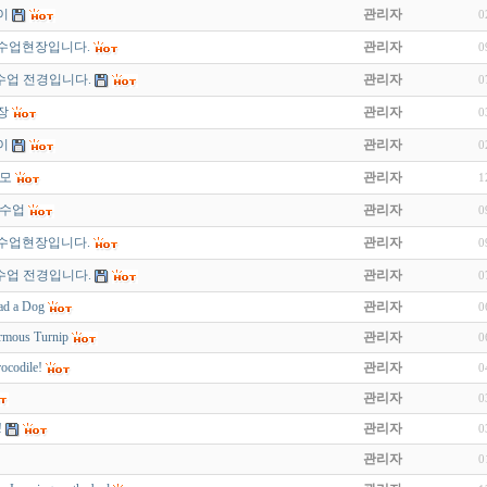
이
관리자
0
수업현장입니다.
관리자
0
g의 수업 전경입니다.
관리자
0
장
관리자
0
이
관리자
0
니모
관리자
1
여수업
관리자
0
수업현장입니다.
관리자
0
g의 수업 전경입니다.
관리자
0
ad a Dog
관리자
0
rmous Turnip
관리자
0
ocodile!
관리자
0
관리자
0
!
관리자
0
관리자
0