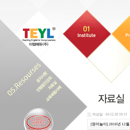
작성일 : 10-12-20 19:13
[영어놀이] 2010년 12월 T