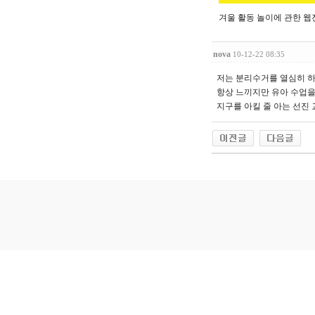
겨울 활동 놀이에 관한 웹
nova
10-12-22 08:35
저는 분리수거를 열심히 
항상 느끼지만 유아 수업을
지구를 아킬 줄 아는 선진