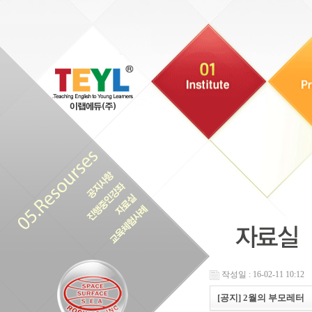
작성일 : 16-02-11 10:12
[공지] 2월의 부모레터