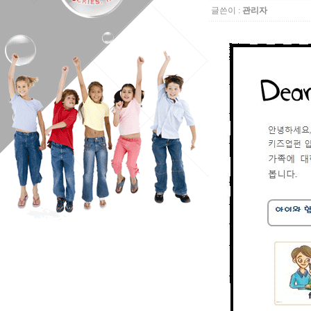
글쓴이 :
관리자