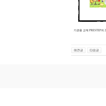
기관용 교재 PRESTEP의 