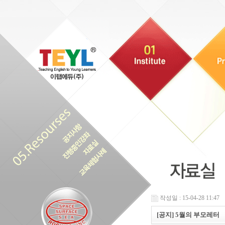
작성일 : 15-04-28 11:47
[공지] 5월의 부모레터