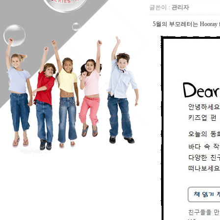
글쓴이 :
관리자
5월의 부모레터는 Hooray f