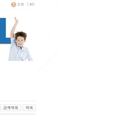
조회 : 7,485