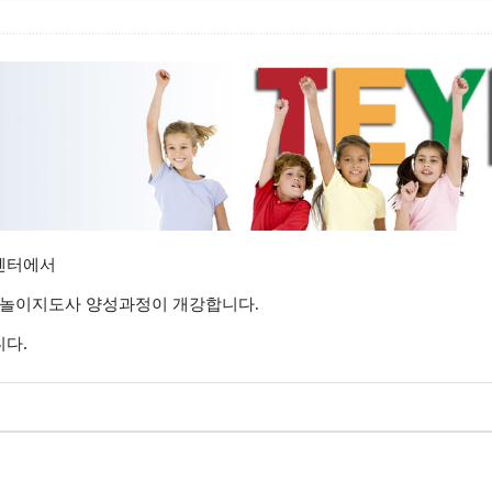
센터에서
어놀이지도사 양성과정이 개강합니다.
.
니다