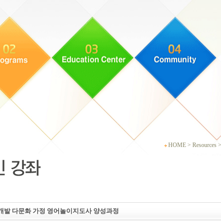
HOME > Resources 
력개발 다문화 가정 영어놀이지도사 양성과정