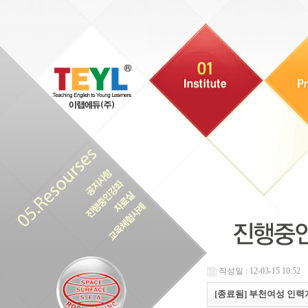
작성일 : 12-03-15 10:52
[종료됨] 부천여성 인