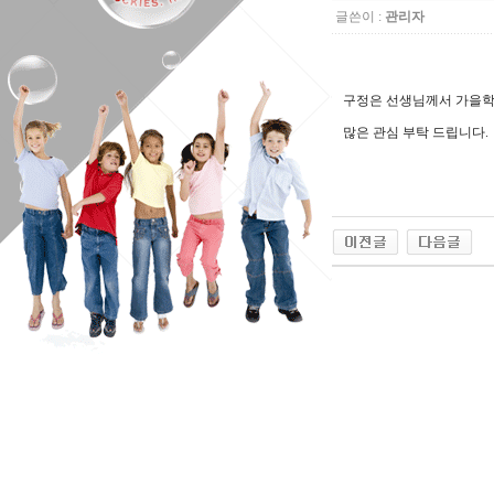
글쓴이 :
관리자
구정은 선생님께서 가을학
많은 관심 부탁 드립니다.