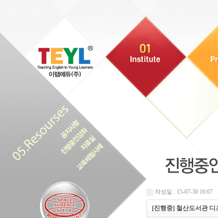
작성일 : 15-07-30 16:07
[진행중] 철산도서관 